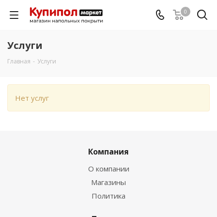
0
Услуги
Главная
-
Услуги
Нет услуг
Компания
О компании
Магазины
Политика