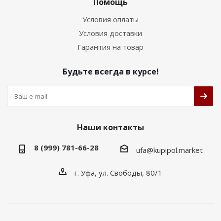
Помощь
Условия оплаты
Условия доставки
Гарантия на товар
Будьте всегда в курсе!
Наши контакты
8 (999) 781-66-28
ufa@kupipol.market
г. Уфа, ул. Свободы, 80/1