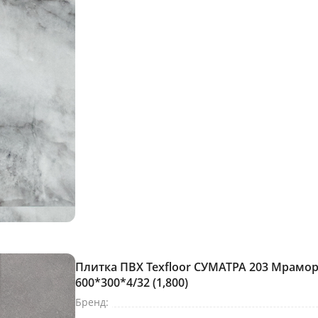
Плитка ПВХ Texfloor СУМАТРА 203 Мрамор
600*300*4/32 (1,800)
Бренд: