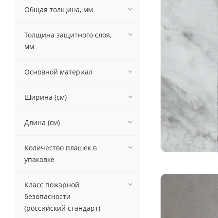
Общая толщина, мм
Толщина защитного слоя,
мм
Основной материал
Ширина (см)
Длина (см)
Количество плашек в
упаковке
Класс пожарной
безопасности
(российский стандарт)