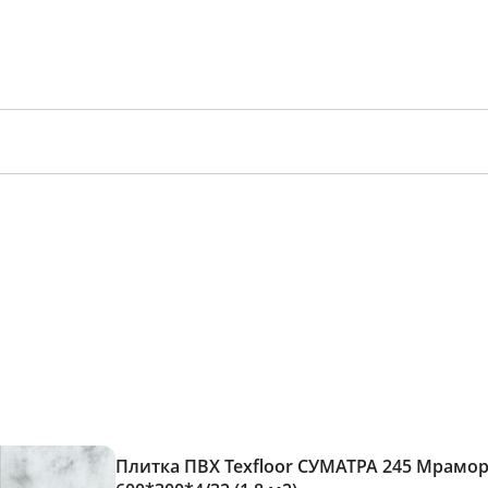
Плитка ПВХ Texfloor СУМАТРА 245 Мрамор