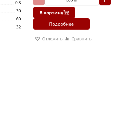
0,3
30
В корзину
60
Подробнее
32
Отложить
Сравнить