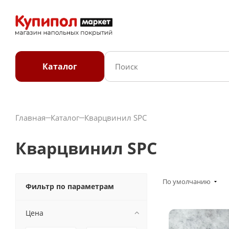
Каталог
Главная
Каталог
Кварцвинил SPC
Кварцвинил SPC
По умолчанию
Фильтр по параметрам
Цена