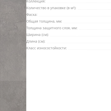
Коллекция:
Количество в упаковке (в м²):
Фаска:
Общая толщина, мм:
Толщина защитного слоя, мм:
Ширина (см):
Длина (см):
Класс износостойкости: