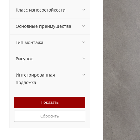
Класс износостойкости
Основные преимущества
Тип монтажа
Рисунок
Интегрированная
подложка
Сбросить