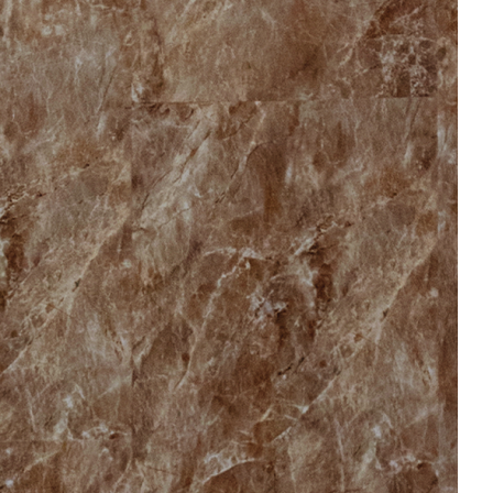
Ваше имя
*