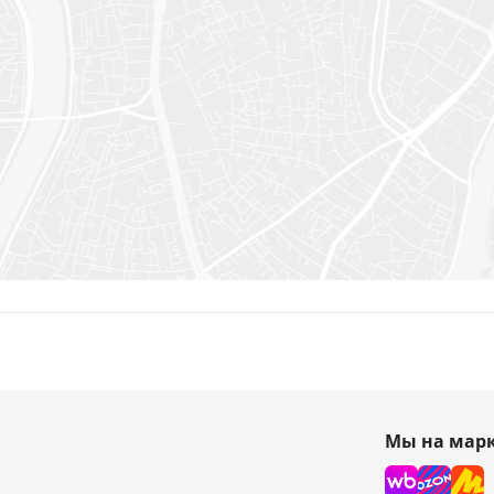
Мы на марк