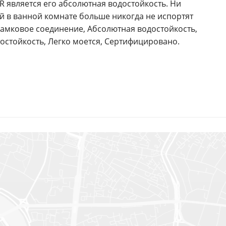
 является его абсолютная водостойкость. Ни
й в ванной комнате больше никогда не испортят
Замковое соединение, Абсолютная водостойкость,
тостойкость, Легко моется, Сертифицировано.