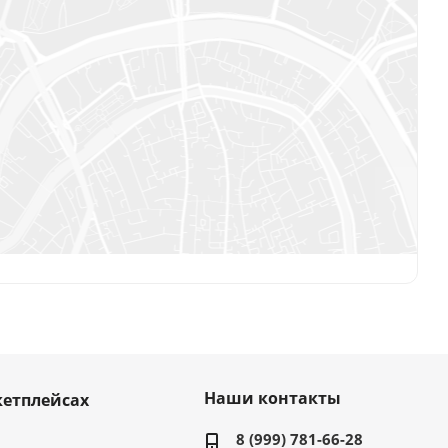
Наши контакты
етплейсах
8 (999) 781-66-28