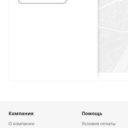
Компания
Помощь
О компании
Условия оплаты