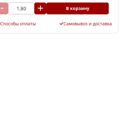
В корзину
Способы оплаты
Самовывоз и доставка