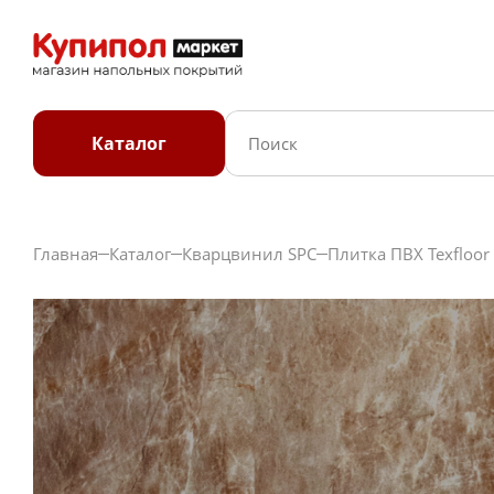
Каталог
Главная
Каталог
Кварцвинил SPC
Плитка ПВХ Texfloo