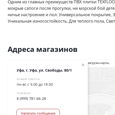
Одним из главных преимуществ ПВХ плитки TEXFLOOR
мокрые сапоги после прогулки, ни морской бой дете
ничье настроение и пол. Универсальное покрытие, 
Уникальная износостойкость, Для теплого пола, Све
Адреса магазинов
загрузка карты...
Уфа, г. Уфа, ул. Свободы, 80/1
РЕЖИМ РАБОТЫ
пн-вс с 9.00 до 18.00
ТЕЛЕФОН
8 (999) 781-66-28
Написать сообщение