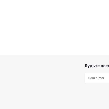
Будьте всег