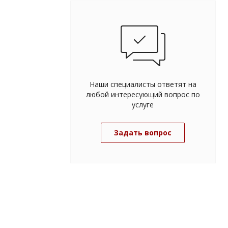
Наши специалисты ответят на
любой интересующий вопрос по
услуге
Задать вопрос