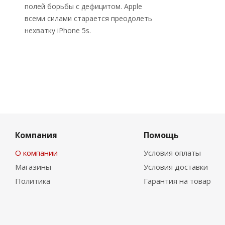
полей борьбы с дефицитом. Apple
всеми силами старается преодолеть
нехватку iPhone 5s.
Компания
Помощь
О компании
Условия оплаты
Магазины
Условия доставки
Политика
Гарантия на товар