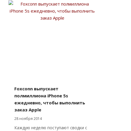
Foxconn выпускает
полмиллиона iPhone 5s
ежедневно, чтобы выполнить
заказ Apple
28 ноября 2014
Каждую неделю поступают сводки с