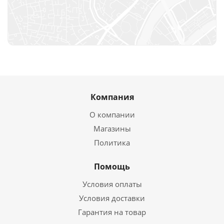
Компания
О компании
Магазины
Политика
Помощь
Условия оплаты
Условия доставки
Гарантия на товар