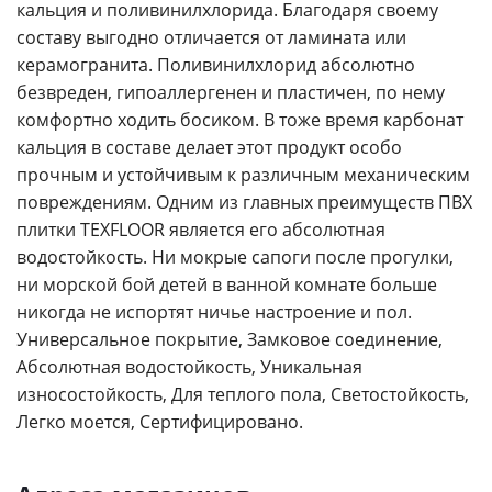
кальция и поливинилхлорида. Благодаря своему
составу выгодно отличается от ламината или
керамогранита. Поливинилхлорид абсолютно
безвреден, гипоаллергенен и пластичен, по нему
комфортно ходить босиком. В тоже время карбонат
кальция в составе делает этот продукт особо
прочным и устойчивым к различным механическим
повреждениям. Одним из главных преимуществ ПВХ
плитки TEXFLOOR является его абсолютная
водостойкость. Ни мокрые сапоги после прогулки,
ни морской бой детей в ванной комнате больше
никогда не испортят ничье настроение и пол.
Универсальное покрытие, Замковое соединение,
Абсолютная водостойкость, Уникальная
износостойкость, Для теплого пола, Светостойкость,
Легко моется, Сертифицировано.