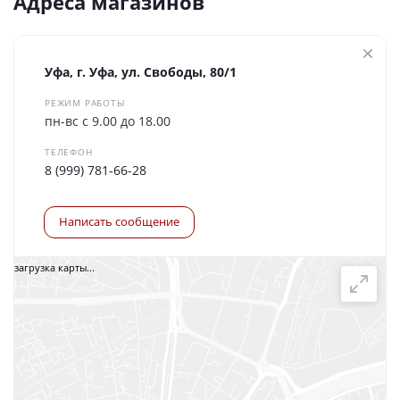
Адреса магазинов
Уфа, г. Уфа, ул. Свободы, 80/1
РЕЖИМ РАБОТЫ
пн-вс с 9.00 до 18.00
ТЕЛЕФОН
8 (999) 781-66-28
Написать сообщение
загрузка карты...