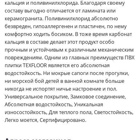
кальция и поливинилхлорида. Благодаря своему
составу выгодно отличается от ламината или
керамогранита. Поливинилхлорид абсолютно
безвреден, гипоаллергенен и пластичен, по нему
комфортно ходить босиком. В тоже время карбонат
кальция в составе делает этот продукт особо
прочным и устойчивым к различным механическим
повреждениям. Одним из главных преимуществ ПВХ
плитки TEXFLOOR является его абсолютная
водостойкость. Ни мокрые сапоги после прогулки,
ни морской бой детей в ванной комнате больше
никогда не испортят ничье настроение и пол.
Универсальное покрытие, Замковое соединение,
Абсолютная водостойкость, Уникальная
износостойкость, Для теплого пола, Светостойкость,
Легко моется, Сертифицировано.