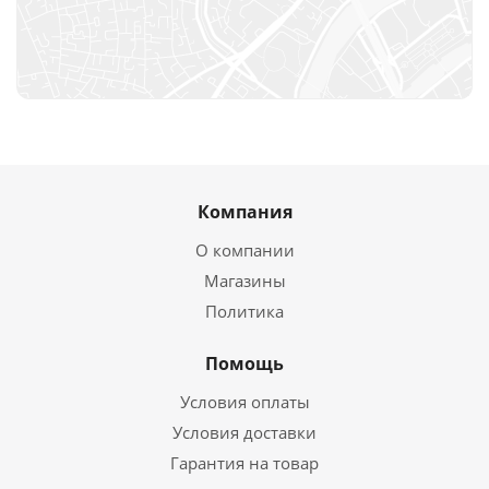
Компания
О компании
Магазины
Политика
Помощь
Условия оплаты
Условия доставки
Гарантия на товар