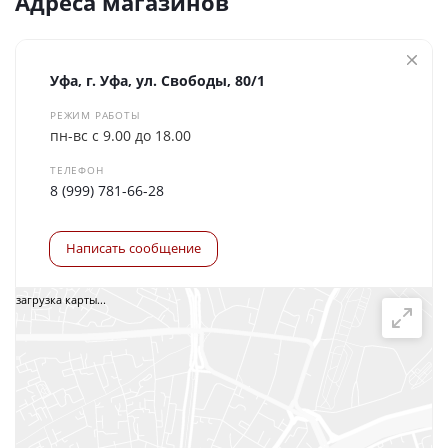
Адреса магазинов
Уфа, г. Уфа, ул. Свободы, 80/1
РЕЖИМ РАБОТЫ
пн-вс с 9.00 до 18.00
ТЕЛЕФОН
8 (999) 781-66-28
Написать сообщение
загрузка карты...