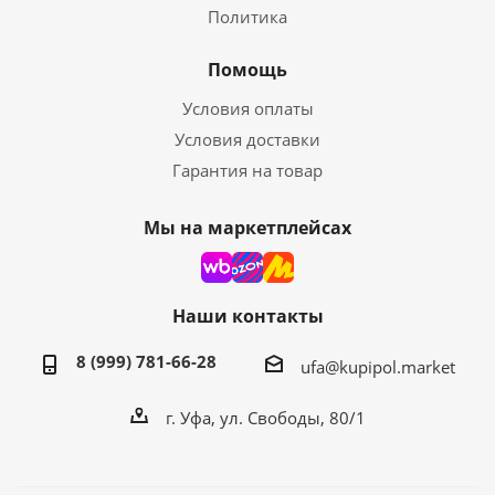
Политика
Помощь
Условия оплаты
Условия доставки
Гарантия на товар
Мы на маркетплейсах
Наши контакты
8 (999) 781-66-28
ufa@kupipol.market
г. Уфа, ул. Свободы, 80/1