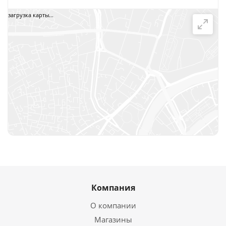
загрузка карты...
Компания
О компании
Магазины