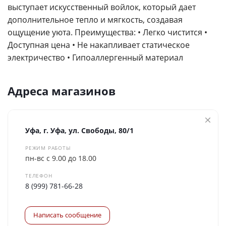
выступает искусственный войлок, который дает
дополнительное тепло и мягкость, создавая
ощущение уюта. Преимущества: • Легко чистится •
Доступная цена • Не накапливает статическое
электричество • Гипоаллергенный материал
Адреса магазинов
Уфа, г. Уфа, ул. Свободы, 80/1
РЕЖИМ РАБОТЫ
пн-вс с 9.00 до 18.00
ТЕЛЕФОН
8 (999) 781-66-28
Написать сообщение