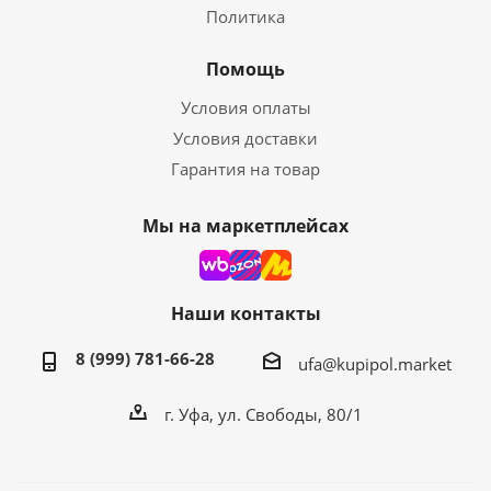
Политика
Помощь
Условия оплаты
Условия доставки
Гарантия на товар
Мы на маркетплейсах
Наши контакты
8 (999) 781-66-28
ufa@kupipol.market
г. Уфа, ул. Свободы, 80/1