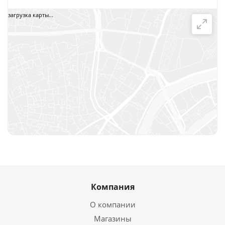
загрузка карты...
Компания
О компании
Магазины