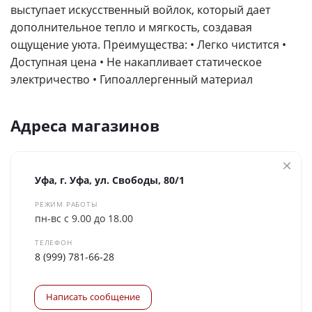
выступает искусственный войлок, который дает
дополнительное тепло и мягкость, создавая
ощущение уюта. Преимущества: • Легко чистится •
Доступная цена • Не накапливает статическое
электричество • Гипоаллергенный материал
Адреса магазинов
Уфа, г. Уфа, ул. Свободы, 80/1
РЕЖИМ РАБОТЫ
пн-вс с 9.00 до 18.00
ТЕЛЕФОН
8 (999) 781-66-28
Написать сообщение