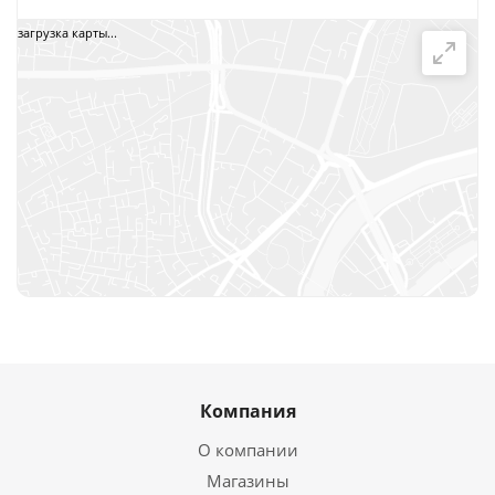
загрузка карты...
Компания
О компании
Магазины