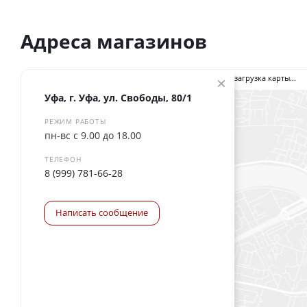
Адреса магазинов
загрузка карты...
Уфа, г. Уфа, ул. Свободы, 80/1
РЕЖИМ РАБОТЫ
пн-вс с 9.00 до 18.00
ТЕЛЕФОН
8 (999) 781-66-28
Написать сообщение