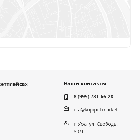
Наши контакты
етплейсах
8 (999) 781-66-28
ufa@kupipol.market
г. Уфа, ул. Свободы,
80/1