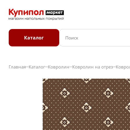
Каталог
Главная
Каталог
Ковролин
Ковролин на отрез
Ковро