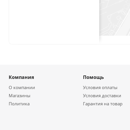
Компания
Помощь
О компании
Условия оплаты
Магазины
Условия доставки
Политика
Гарантия на товар