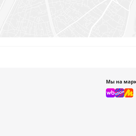
Мы на марк