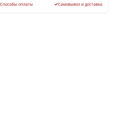
Способы оплаты
Самовывоз и доставка