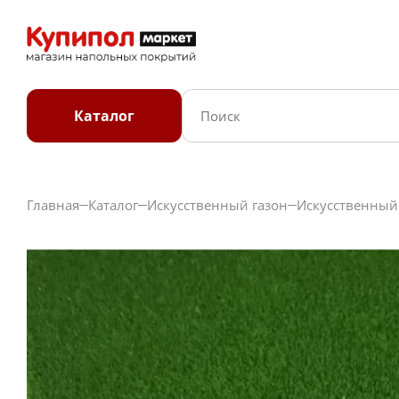
Каталог
Главная
Каталог
Искусственный газон
Искусственный 