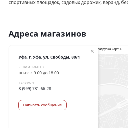
спортивных площадок, садовых дорожек, веранд, бес
Адреса магазинов
загрузка карты...
Уфа, г. Уфа, ул. Свободы, 80/1
РЕЖИМ РАБОТЫ
пн-вс с 9.00 до 18.00
ТЕЛЕФОН
8 (999) 781-66-28
Написать сообщение