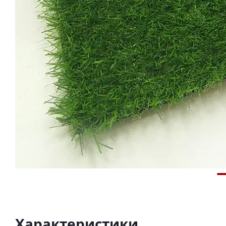
Характеристики