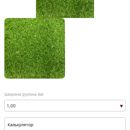
Ширина рулона (м):
Калькулятор: