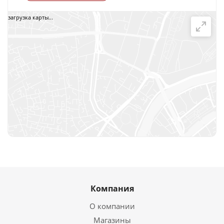
загрузка карты...
Компания
О компании
Магазины