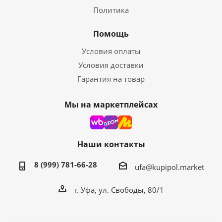
Политика
Помощь
Условия оплаты
Условия доставки
Гарантия на товар
Мы на маркетплейсах
Наши контакты
8 (999) 781-66-28
ufa@kupipol.market
г. Уфа, ул. Свободы, 80/1